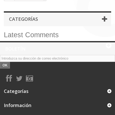
CATEGORÍAS
Latest Comments
BOLETÍN
OK
Categorías
Información