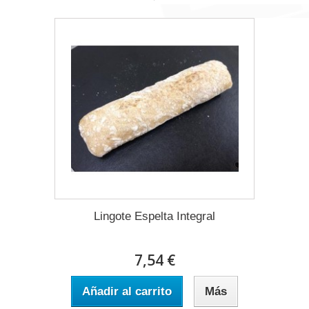
Lingote Espelta Integral
7,54 €
Añadir al carrito
Más