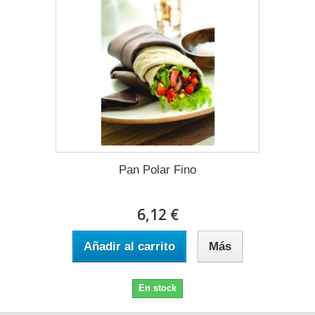
Pan Polar Fino
6,12 €
Añadir al carrito
Más
En stock