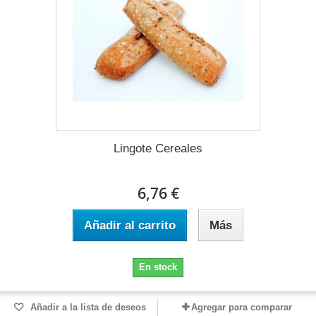
Lingote Cereales
6,76 €
Añadir al carrito
Más
En stock
Añadir a la lista de deseos
Agregar para comparar