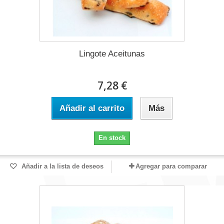
Lingote Aceitunas
7,28 €
Añadir al carrito
Más
En stock
Añadir a la lista de deseos
Agregar para comparar