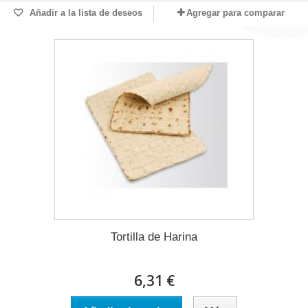
Añadir a la lista de deseos
Agregar para comparar
Tortilla de Harina
6,31 €