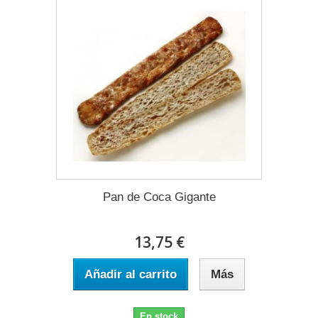
Pan de Coca Gigante
13,75 €
Añadir al carrito
Más
En stock