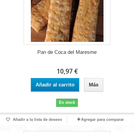
Pan de Coca del Maresme
10,97 €
Añadir al carrito
Más
En stock
Añadir a la lista de deseos
Agregar para comparar