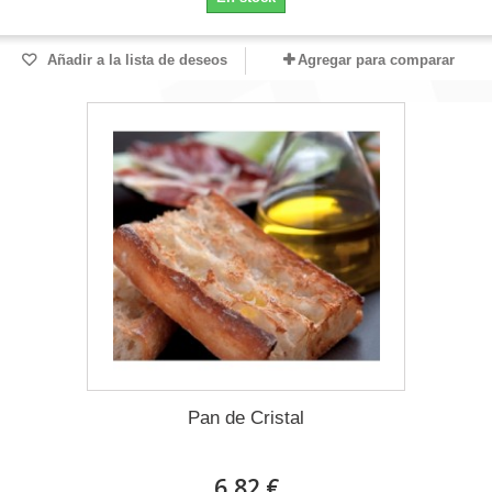
Añadir a la lista de deseos
Agregar para comparar
Pan de Cristal
6,82 €