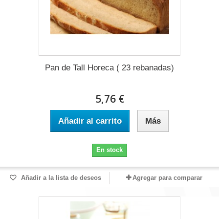
Pan de Tall Horeca ( 23 rebanadas)
5,76 €
Añadir al carrito
Más
En stock
Añadir a la lista de deseos
Agregar para comparar