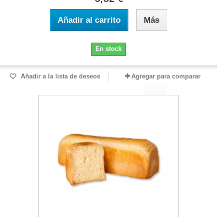
Añadir al carrito
Más
En stock
Añadir a la lista de deseos
Agregar para comparar