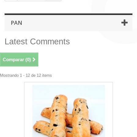
PAN
Latest Comments
Comparar (
0
)
Mostrando 1 - 12 de 12 items