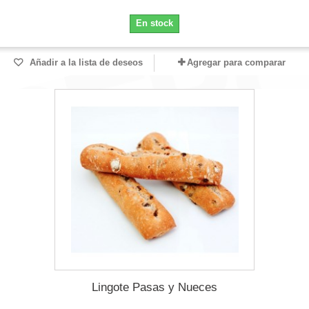
En stock
Añadir a la lista de deseos
Agregar para comparar
Lingote Pasas y Nueces