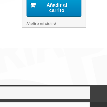
Añadir al
carrito
Añadir a mi wishlist