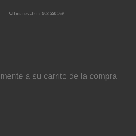
Llámanos ahora:
902 550 569
mente a su carrito de la compra