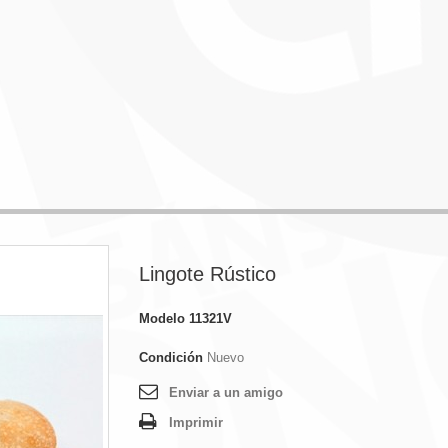
Lingote Rústico
Modelo
11321V
Condición
Nuevo
Enviar a un amigo
Imprimir