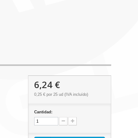
6,24 €
0,25 €
por 25 ud (IVA incluído)
Cantidad: