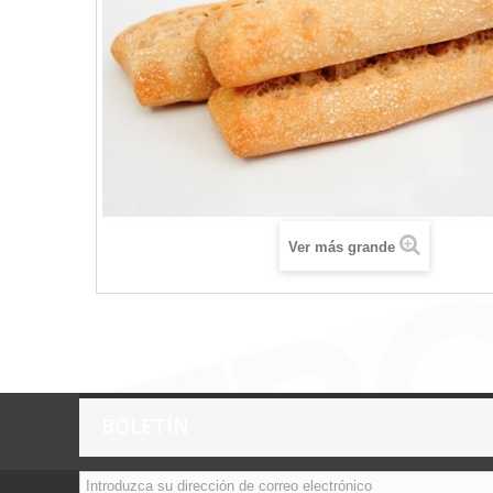
Ver más grande
BOLETÍN