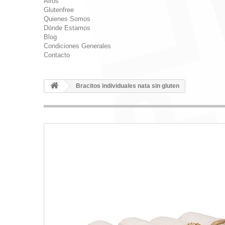
Airos
Glutenfree
Quienes Somos
Dónde Estamos
Blog
Condiciones Generales
Contacto
Bracitos individuales nata sin gluten