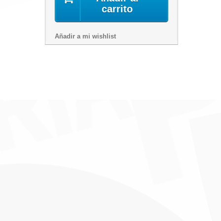
carrito
Añadir a mi wishlist