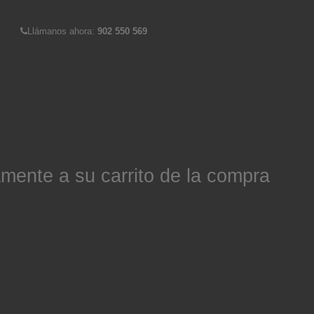
Llámanos ahora:
902 550 569
mente a su carrito de la compra