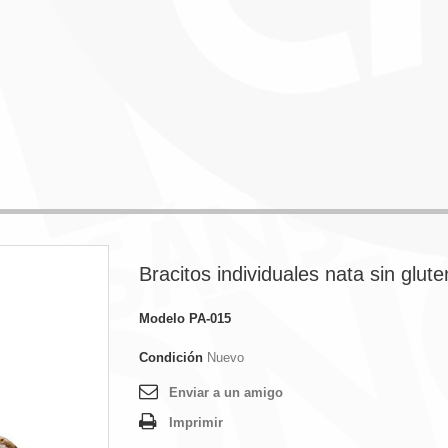
Bracitos individuales nata sin glute
Modelo
PA-015
Condición
Nuevo
Enviar a un amigo
Imprimir