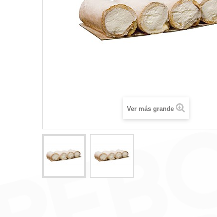
Ver más grande