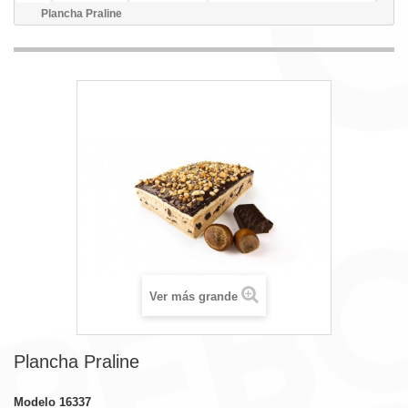
Plancha Praline
Ver más grande
Plancha Praline
Modelo
16337