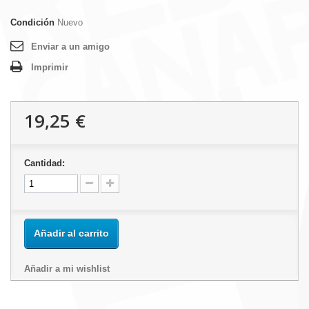
Condición
Nuevo
Enviar a un amigo
Imprimir
19,25 €
Cantidad:
Añadir al carrito
Añadir a mi wishlist