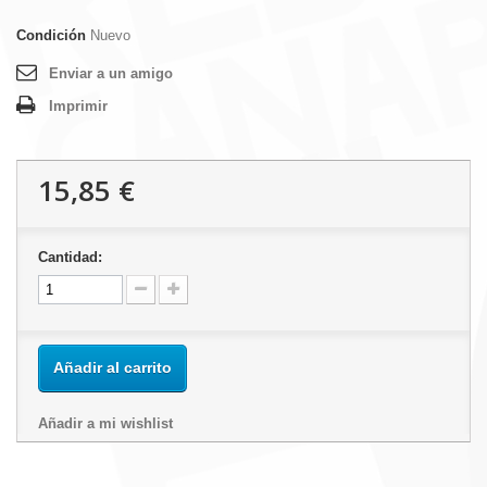
Condición
Nuevo
Enviar a un amigo
Imprimir
15,85 €
Cantidad:
Añadir al carrito
Añadir a mi wishlist