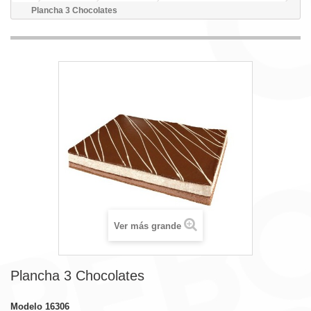
Plancha 3 Chocolates
Ver más grande
Plancha 3 Chocolates
Modelo
16306