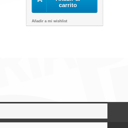
carrito
Añadir a mi wishlist