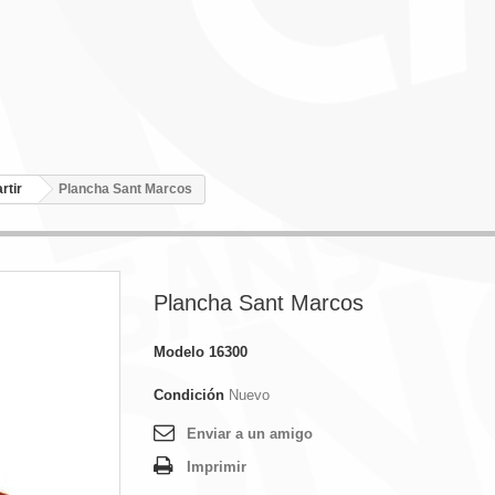
rtir
Plancha Sant Marcos
Plancha Sant Marcos
Modelo
16300
Condición
Nuevo
Enviar a un amigo
Imprimir