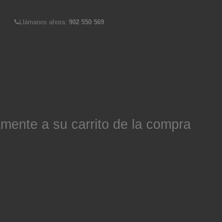
Llámanos ahora:
902 550 569
mente a su carrito de la compra