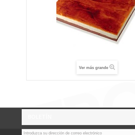
Ver más grande
BOLETÍN