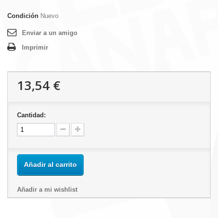
Condición
Nuevo
Enviar a un amigo
Imprimir
13,54 €
Cantidad:
Añadir al carrito
Añadir a mi wishlist