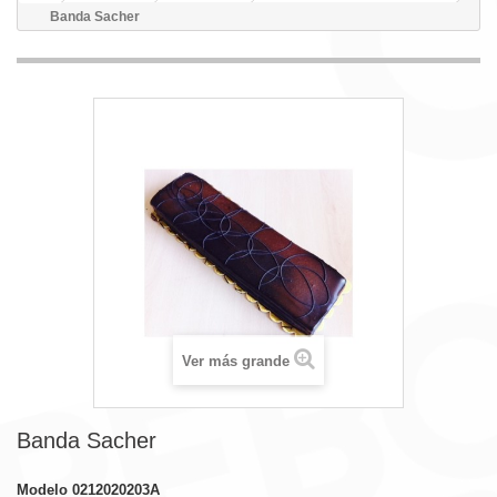
Banda Sacher
Ver más grande
Banda Sacher
Modelo
0212020203A