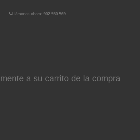
Llámanos ahora:
902 550 569
mente a su carrito de la compra