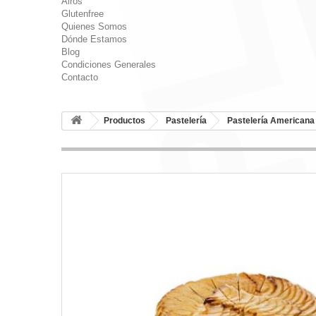
Airos
Glutenfree
Quienes Somos
Dónde Estamos
Blog
Condiciones Generales
Contacto
Productos
Pastelería
Pastelería Americana