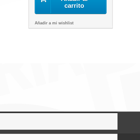
carrito
Añadir a mi wishlist