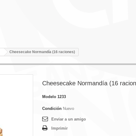
Cheesecake Normandía (16 raciones)
Cheesecake Normandía (16 racion
Modelo
1233
Condición
Nuevo
Enviar a un amigo
Imprimir