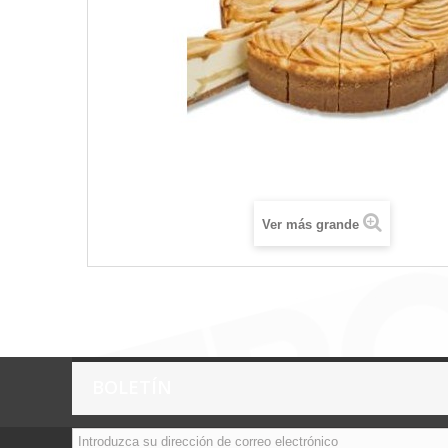
Ver más grande
BOLETÍN