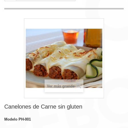
Ver más grande
Canelones de Carne sin gluten
Modelo
PH-001