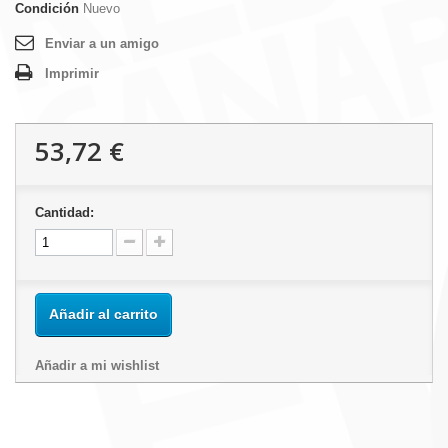
Condición
Nuevo
Enviar a un amigo
Imprimir
53,72 €
Cantidad:
Añadir al carrito
Añadir a mi wishlist