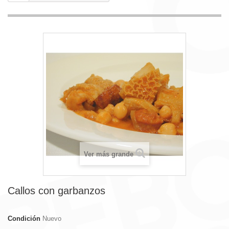
Ver más grande
Callos con garbanzos
Condición
Nuevo