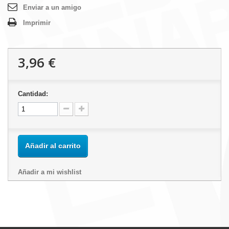
Enviar a un amigo
Imprimir
3,96 €
Cantidad:
Añadir al carrito
Añadir a mi wishlist